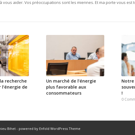
à vous aider. Vos préoccupations sont les miennes. Et ma porte vous est t
 la recherche
Un marché de l’énergie
Notre 
 l’énergie de
plus favorable aux
souve
consommateurs
!
0 Comm
hieu Bihet
-
powered by Enfold WordPress Theme