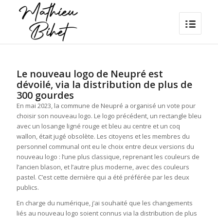
Le nouveau logo de Neupré est
dévoilé, via la distribution de plus de
300 gourdes
En mai 2023, la commune de Neupré a organisé un vote pour
choisir son nouveau logo. Le logo précédent, un rectangle bleu
avec un losange ligné rouge et bleu au centre et un coq
wallon, était jugé obsolète. Les citoyens et les membres du
personnel communal ont eu le choix entre deux versions du
nouveau logo : l’une plus classique, reprenant les couleurs de
l’ancien blason, et l’autre plus moderne, avec des couleurs
pastel. C’est cette dernière qui a été préférée par les deux
publics.
En charge du numérique, j’ai souhaité que les changements
liés au nouveau logo soient connus via la distribution de plus