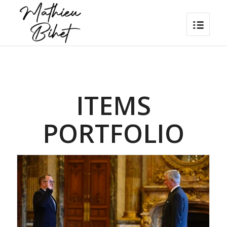
ITEMS
PORTFOLIO