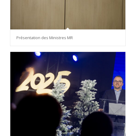
Présentation des Ministres MR