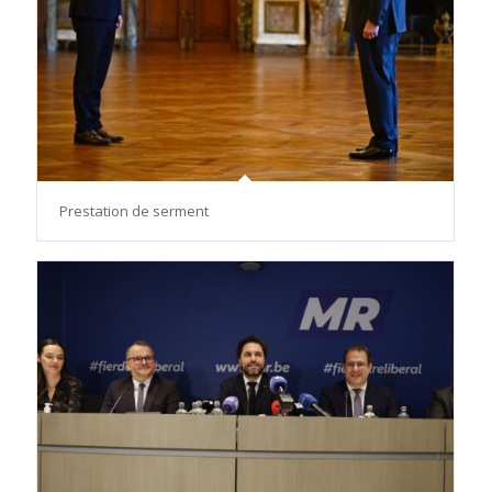
Prestation de serment