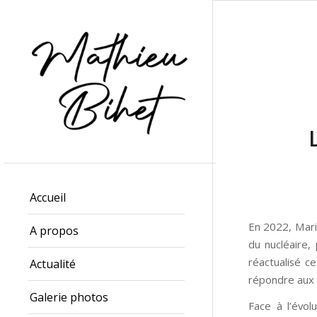
Accueil
En 2022, Mari
A propos
du nucléaire, 
réactualisé 
Actualité
répondre aux 
Galerie photos
Face à l’évolu