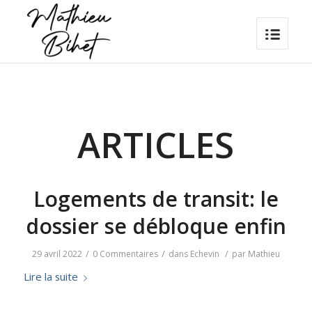
ARTICLES
Logements de transit: le
dossier se débloque enfin
/
/
/
29 avril 2022
0 Commentaires
dans
Echevin
par
Mathieu
Lire la suite