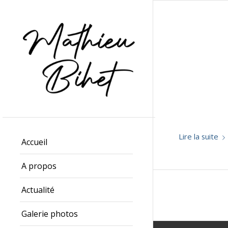
Lire la suite
Accueil
A propos
Actualité
Galerie photos