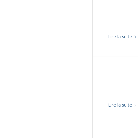
Lire la suite
Lire la suite