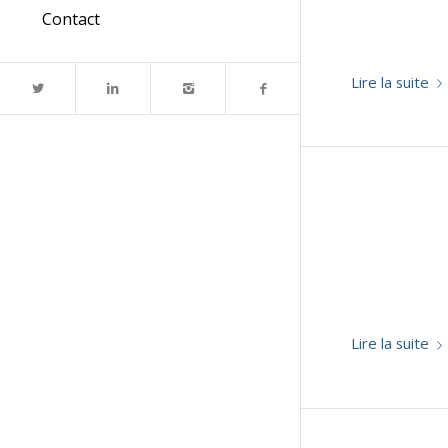
Contact
Lire la suite
Lire la suite