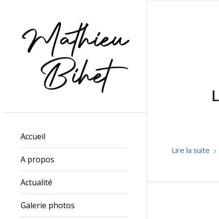
L
Accueil
Lire la suite
A propos
Actualité
Galerie photos