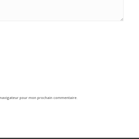
e navigateur pour mon prochain commentaire.