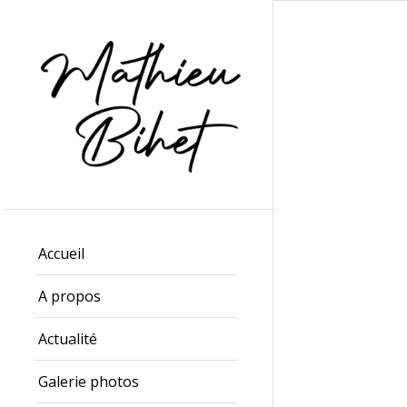
Accueil
A propos
Actualité
Galerie photos