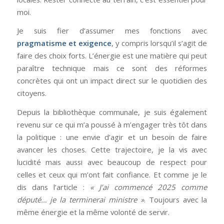
moi.
Je suis fier d’assumer mes fonctions avec
pragmatisme et exigence
, y compris lorsqu’il s’agit de
faire des choix forts. L’énergie est une matière qui peut
paraître technique mais ce sont des réformes
concrètes qui ont un impact direct sur le quotidien des
citoyens.
Depuis la bibliothèque communale, je suis également
revenu sur ce qui m’a poussé à m’engager très tôt dans
la politique : une envie d’agir et un besoin de faire
avancer les choses. Cette trajectoire, je la vis avec
lucidité mais aussi avec beaucoup de respect pour
celles et ceux qui m’ont fait confiance. Et comme je le
dis dans l’article :
« J’ai commencé 2025 comme
député… je la terminerai ministre »
. Toujours avec la
même énergie et la même volonté de servir.