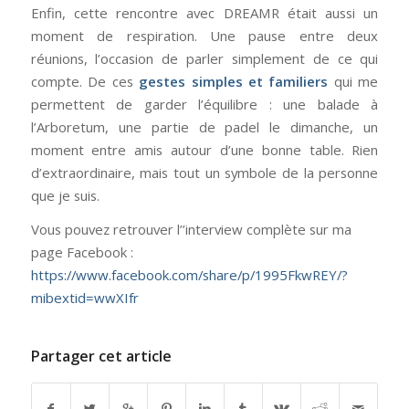
Enfin, cette rencontre avec DREAMR était aussi un
moment de respiration. Une pause entre deux
réunions, l’occasion de parler simplement de ce qui
compte. De ces
gestes simples et familiers
qui me
permettent de garder l’équilibre : une balade à
l’Arboretum, une partie de padel le dimanche, un
moment entre amis autour d’une bonne table. Rien
d’extraordinaire, mais tout un symbole de la personne
que je suis.
Vous pouvez retrouver l’’interview complète sur ma
page Facebook :
https://www.facebook.com/share/p/1995FkwREY/?
mibextid=wwXIfr
Partager cet article