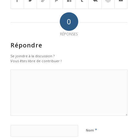
0
RÉPONSES
Répondre
Se joindre à la discussion ?
Vous êtes libre de contribuer !
*
Nom